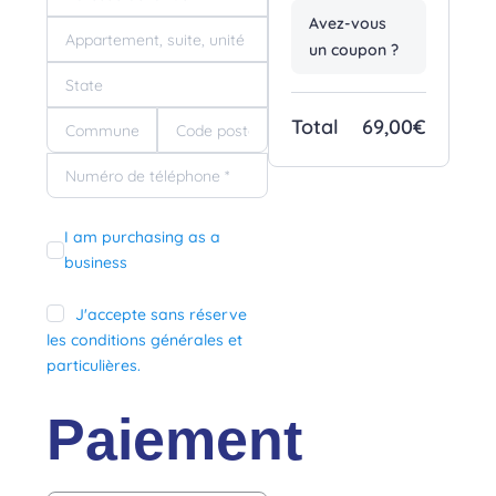
Avez-vous
un coupon ?
Total
69,00€
I am purchasing as a
business
J'accepte sans réserve
les conditions générales et
particulières.
Paiement