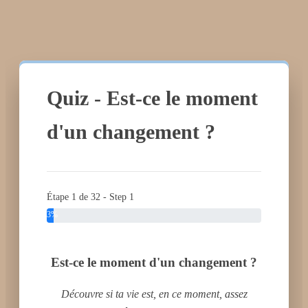
Quiz - Est-ce le moment
d'un changement ?
Étape 1 de 32 - Step 1
3%
Est-ce le moment d'un changement ?
Découvre si ta vie est, en ce moment, assez