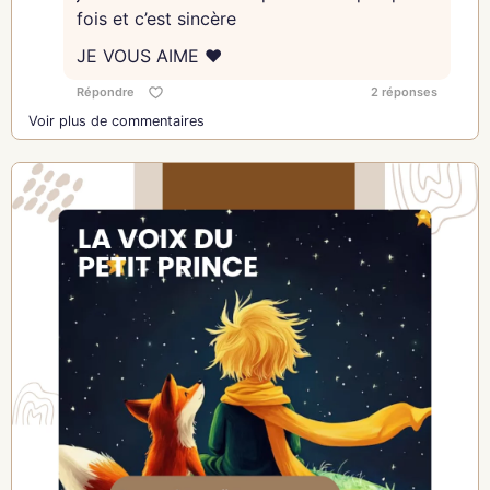
fois et c’est sincère
JE VOUS AIME ❤️
Répondre
2 réponses
Voir plus de commentaires