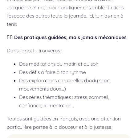
Jacqueline et moi, pour pratiquer ensemble. Tu tiens
l'espace des autres toute la journée. Ici, tu n'as rien à
tenir.
🧘‍♀️
Des pratiques guidées, mais jamais mécaniques
Dans l’app, tu trouveras :
Des méditations du matin et du soir
Des défis à faire à ton rythme
Des explorations corporelles (body scan,
mouvements doux…)
Des séries thématiques : stress, sommeil,
confiance, alimentation…
Toutes sont guidées en français, avec une attention
particulière portée à la douceur et à la justesse.