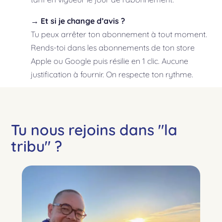
→ Et si je change d’avis ?
Tu peux arrêter ton abonnement à tout moment.
Rends-toi dans les abonnements de ton store
Apple ou Google puis résilie en 1 clic. Aucune
justification à fournir. On respecte ton rythme.
Tu nous rejoins dans "la
tribu" ?