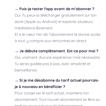
→ Puis-je tester l'app avant de m’abonner ?
Oui. Tu peux la télécharger gratuitement sur ton
store (Apple ou Android) et explorer plusieurs
méditations librement.
Et si le cœur t’en dit, l’abonnement te donne accès
à tout, y compris aux rencontres en direct.
→ Je débute complètement. Est-ce pour moi ?
Oui, vraiment. Aucune expérience n’est nécessaire.
Tu seras guidée pas à pas, avec simplicité et
bienveillance.
→ Si je me désabonne du tarif actuel pourrais-
je à nouveau en bénéficier ?
Pour conserver le tarif actuel, maintiens ton
abonnement. Tout nouvel abonnement se fera au
tarif en vigueur le jour de l'abonnement.