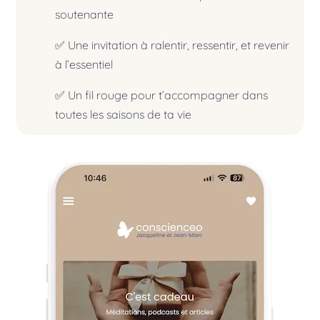
soutenante
✅ Une invitation à ralentir, ressentir, et revenir
à l’essentiel
✅ Un fil rouge pour t’accompagner dans
toutes les saisons de ta vie