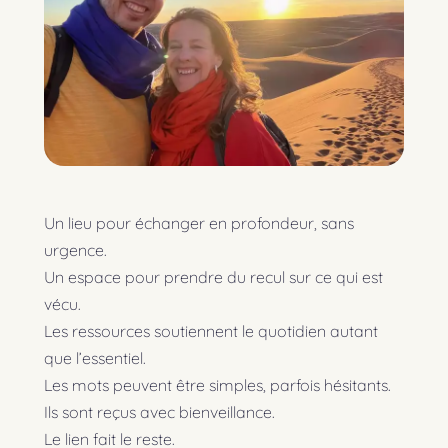
Un lieu pour échanger en profondeur, sans
urgence.
Un espace pour prendre du recul sur ce qui est
vécu.
Les ressources soutiennent le quotidien autant
que l’essentiel.
Les mots peuvent être simples, parfois hésitants.
Ils sont reçus avec bienveillance.
Le lien fait le reste.