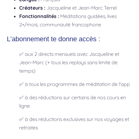
Créateurs :
Jacqueline et Jean-Marc Terrel
Fonctionnalités :
Méditations guidées, lives
2×/mois, communauté francophone
L’abonnement te donne accès :
✅ aux 2 directs mensuels avec Jacqueline et
Jean-Marc (+ tous les replays sans limite de
temps)
✅ à tous les programmes de méditation de l'app
✅ à des réductions sur certains de nos cours en
ligne
✅ à des réductions exclusives sur nos voyages et
retraites