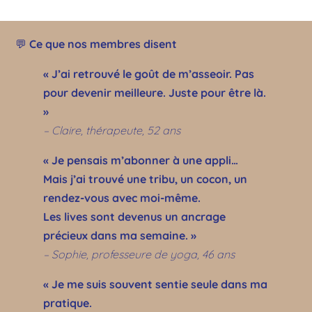
💬
Ce que nos membres disent
« J’ai retrouvé le goût de m’asseoir. Pas
pour devenir meilleure. Juste pour être là.
»
– Claire, thérapeute, 52 ans
« Je pensais m’abonner à une appli…
Mais j’ai trouvé une tribu, un cocon, un
rendez-vous avec moi-même.
Les lives sont devenus un ancrage
précieux dans ma semaine. »
– Sophie, professeure de yoga, 46 ans
« Je me suis souvent sentie seule dans ma
pratique.