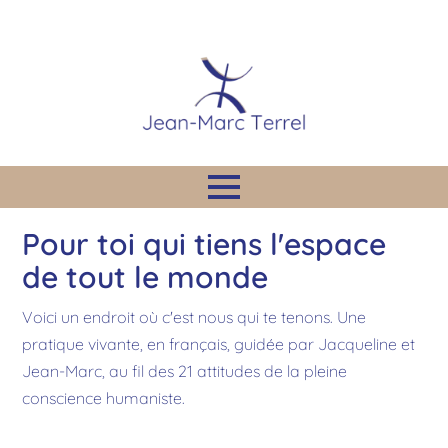
Pour toi qui tiens l'espace
de tout le monde
Voici un endroit où c'est nous qui te tenons. Une
pratique vivante, en français, guidée par Jacqueline et
Jean-Marc, au fil des 21 attitudes de la pleine
conscience humaniste.