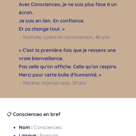
Avec Conscienceo, je ne suis plus face à un
écran.
Je suis en lien. En confiance.
Et ça change tout. »
– Nathalie, cadre en reconversion, 48 ans
« C’est la première fois que je ressens une
vraie bienveillance.
Pas celle qu’on affiche. Celle qu’on respire.
Merci pour cette bulle d’humanité. »
– Martine, maman solo, 39 ans
📋
Conscienceo en bref
Nom :
Conscienceo
Langue :
Français