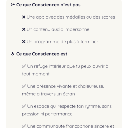
🎯
Ce que Conscienceo n’est pas
❌ Une app avec des médailles ou des scores
❌ Un contenu audio impersonnel
❌ Un programme de plus à terminer
🌟
Ce que Conscienceo est
✅ Un refuge intérieur que tu peux ouvrir à
tout moment
✅ Une présence vivante et chaleureuse,
même à travers un écran
✅ Un espace qui respecte ton rythme, sans
pression ni performance
✅ Une communauté francophone sincère et