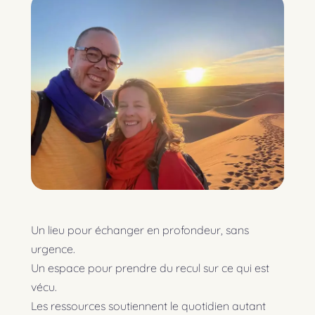
Un lieu pour échanger en profondeur, sans
urgence.
Un espace pour prendre du recul sur ce qui est
vécu.
Les ressources soutiennent le quotidien autant