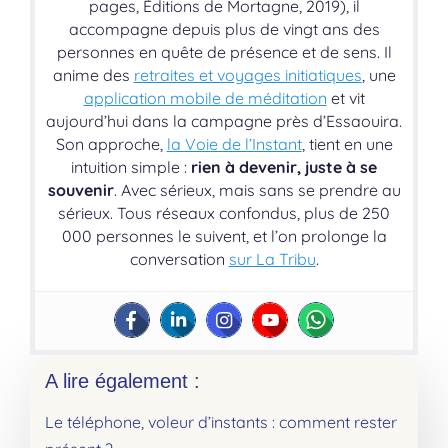
pages, Éditions de Mortagne, 2019), il
accompagne depuis plus de vingt ans des
personnes en quête de présence et de sens. Il
anime des
retraites et voyages initiatiques
, une
application mobile de méditation
et vit
aujourd’hui dans la campagne près d’Essaouira.
Son approche,
la Voie de l’Instant
, tient en une
intuition simple :
rien à devenir, juste à se
souvenir
. Avec sérieux, mais sans se prendre au
sérieux. Tous réseaux confondus, plus de 250
000 personnes le suivent, et l’on prolonge la
conversation
sur La Tribu
.
A lire également :
Le téléphone, voleur d’instants : comment rester