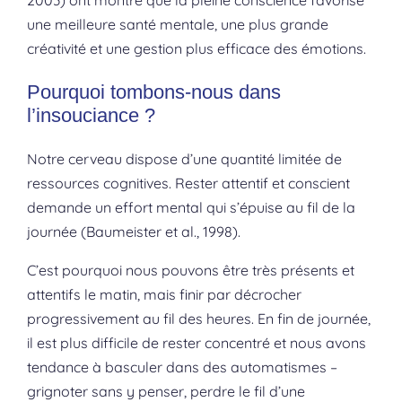
2003) ont montré que la pleine conscience favorise
une meilleure santé mentale, une plus grande
créativité et une gestion plus efficace des émotions.
Pourquoi tombons-nous dans
l’insouciance ?
Notre cerveau dispose d’une quantité limitée de
ressources cognitives. Rester attentif et conscient
demande un effort mental qui s’épuise au fil de la
journée (Baumeister et al., 1998).
C’est pourquoi nous pouvons être très présents et
attentifs le matin, mais finir par décrocher
progressivement au fil des heures. En fin de journée,
il est plus difficile de rester concentré et nous avons
tendance à basculer dans des automatismes –
grignoter sans y penser, perdre le fil d’une