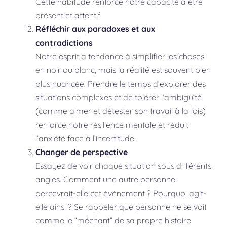
Cette habitude renforce notre capacité à être
présent et attentif.
Réfléchir aux paradoxes et aux
contradictions
Notre esprit a tendance à simplifier les choses
en noir ou blanc, mais la réalité est souvent bien
plus nuancée. Prendre le temps d’explorer des
situations complexes et de tolérer l’ambiguïté
(comme aimer et détester son travail à la fois)
renforce notre résilience mentale et réduit
l’anxiété face à l’incertitude.
Changer de perspective
Essayez de voir chaque situation sous différents
angles. Comment une autre personne
percevrait-elle cet événement ? Pourquoi agit-
elle ainsi ? Se rappeler que personne ne se voit
comme le “méchant” de sa propre histoire