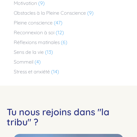
Motivation
(9)
Obstacles à la Pleine Conscience
(9)
Pleine conscience
(47)
Reconnexion à soi
(12)
Réflexions matinales
(6)
Sens de la vie
(13)
Sommeil
(4)
Stress et anxiété
(14)
Tu nous rejoins dans "la
tribu" ?