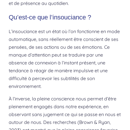
et de présence au quotidien.
Qu’est-ce que l’insouciance ?
L’insouciance est un état où l’on fonctionne en mode
automatique, sans réellement être conscient de ses
pensées, de ses actions ou de ses émotions. Ce
manque d’attention peut se traduire par une
absence de connexion à l’instant présent, une
tendance à réagir de manière impulsive et une
difficulté à percevoir les subtilités de son
environnement.
À l’inverse, la pleine conscience nous permet d’être
pleinement engagés dans notre expérience, en
observant sans jugement ce qui se passe en nous et
autour de nous. Des recherches (Brown & Ryan,