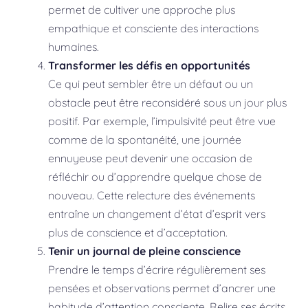
permet de cultiver une approche plus
empathique et consciente des interactions
humaines.
Transformer les défis en opportunités
Ce qui peut sembler être un défaut ou un
obstacle peut être reconsidéré sous un jour plus
positif. Par exemple, l’impulsivité peut être vue
comme de la spontanéité, une journée
ennuyeuse peut devenir une occasion de
réfléchir ou d’apprendre quelque chose de
nouveau. Cette relecture des événements
entraîne un changement d’état d’esprit vers
plus de conscience et d’acceptation.
Tenir un journal de pleine conscience
Prendre le temps d’écrire régulièrement ses
pensées et observations permet d’ancrer une
habitude d’attention consciente. Relire ses écrits