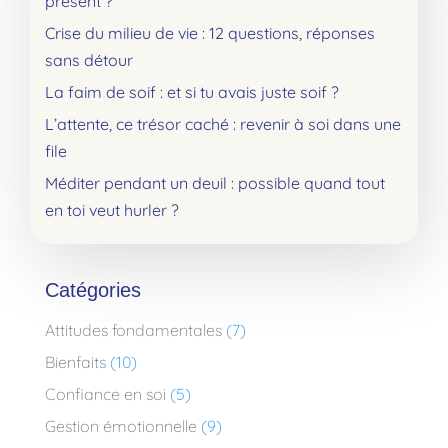
présent ?
Crise du milieu de vie : 12 questions, réponses
sans détour
La faim de soif : et si tu avais juste soif ?
L’attente, ce trésor caché : revenir à soi dans une
file
Méditer pendant un deuil : possible quand tout
en toi veut hurler ?
Catégories
Attitudes fondamentales
(7)
Bienfaits
(10)
Confiance en soi
(5)
Gestion émotionnelle
(9)