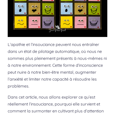
L’apathie et l’insouciance peuvent nous entraîner
dans un état de pilotage automatique, où nous ne
sommes plus pleinement présents à nous-mêmes ni
à notre environnement. Cette forme d’inconscience
peut nuire à notre bien-être mental, augmenter
l’anxiété et limiter notre capacité à résoudre les
problèmes.
Dans cet article, nous allons explorer ce qu’est
réellement l’insouciance, pourquoi elle survient et
comment la surmonter en cultivant plus d’attention