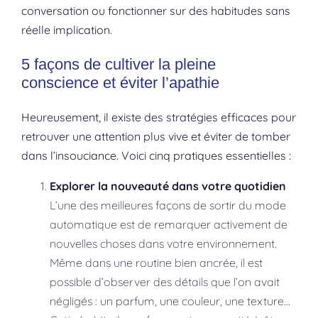
conversation ou fonctionner sur des habitudes sans
réelle implication.
5 façons de cultiver la pleine
conscience et éviter l’apathie
Heureusement, il existe des stratégies efficaces pour
retrouver une attention plus vive et éviter de tomber
dans l’insouciance. Voici cinq pratiques essentielles :
Explorer la nouveauté dans votre quotidien
L’une des meilleures façons de sortir du mode
automatique est de remarquer activement de
nouvelles choses dans votre environnement.
Même dans une routine bien ancrée, il est
possible d’observer des détails que l’on avait
négligés : un parfum, une couleur, une texture…