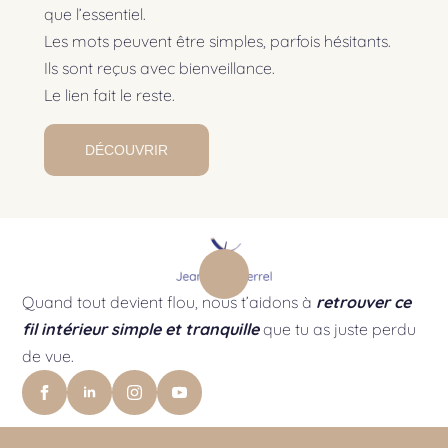
que l’essentiel.
Les mots peuvent être simples, parfois hésitants.
Ils sont reçus avec bienveillance.
Le lien fait le reste.
DÉCOUVRIR
Quand tout devient flou, nous t’aidons à
retrouver ce
fil intérieur simple et tranquille
que tu as juste perdu
de vue.