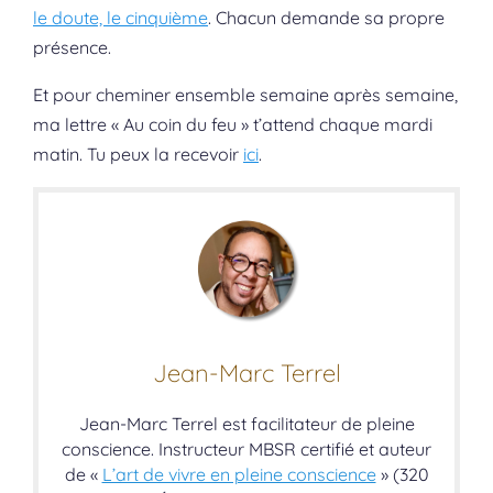
le doute, le cinquième
. Chacun demande sa propre
présence.
Et pour cheminer ensemble semaine après semaine,
ma lettre « Au coin du feu » t’attend chaque mardi
matin. Tu peux la recevoir
ici
.
Jean-Marc Terrel
Jean-Marc Terrel est facilitateur de pleine
conscience. Instructeur MBSR certifié et auteur
de «
L’art de vivre en pleine conscience
» (320