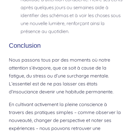
après quelques jours ou semaines aide à
identifier des schémas et à voir les choses sous
une nouvelle lumière, renforçant ainsi la
présence au quotidien.
Conclusion
Nous passons tous par des moments où notre
attention s’évapore, que ce soit à cause de la
fatigue, du stress ou d’une surcharge mentale.
L’essentiel est de ne pas laisser ces états
d’insouciance devenir une habitude permanente.
En cultivant activement la pleine conscience à
travers des pratiques simples – comme observer la
nouveauté, changer de perspective et noter ses
expériences – nous pouvons retrouver une