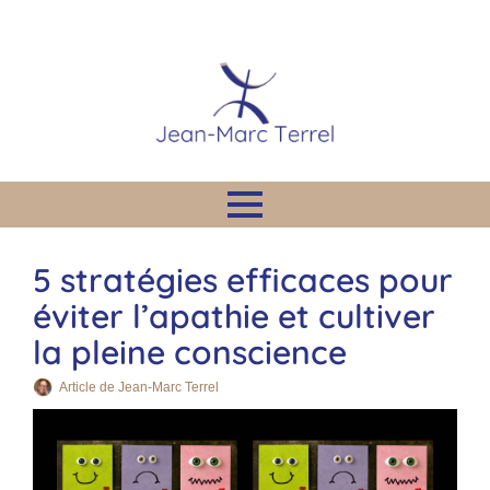
5 stratégies efficaces pour
éviter l’apathie et cultiver
la pleine conscience
Article de 
Jean-Marc Terrel